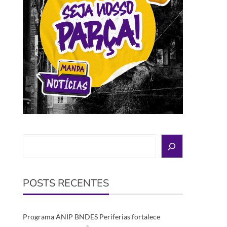
Search
POSTS RECENTES
Programa ANIP BNDES Periferias fortalece