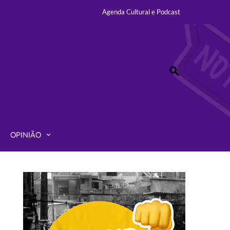
Agenda Cultural e Podcast
LISMO – MANDA
NOTÍCIAS
OPINIÃO