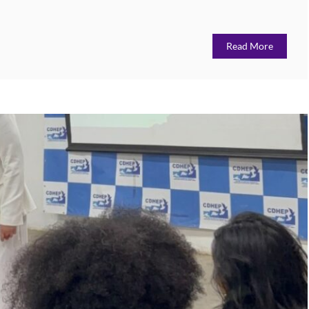
Read More