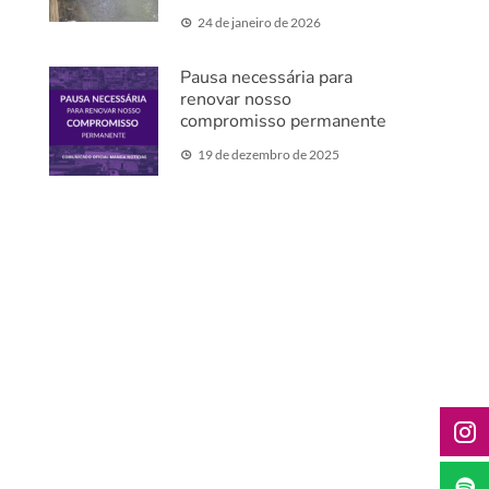
24 de janeiro de 2026
Pausa necessária para
renovar nosso
compromisso permanente
19 de dezembro de 2025