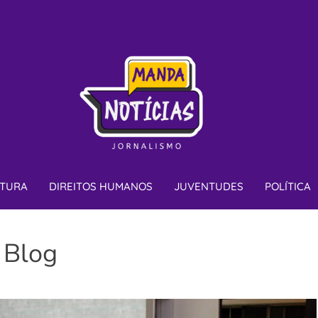
JORNA
TURA
DIREITOS HUMANOS
JUVENTUDES
POLÍTICA
Blog