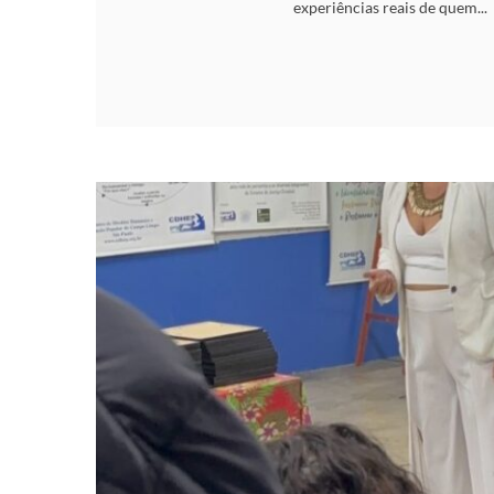
experiências reais de quem...