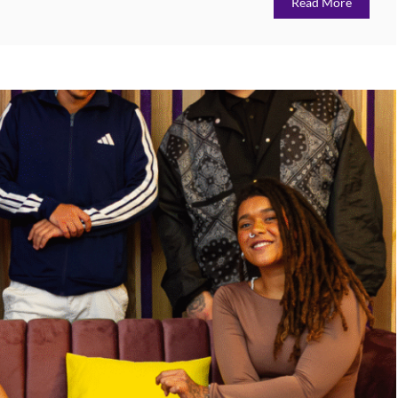
Read More