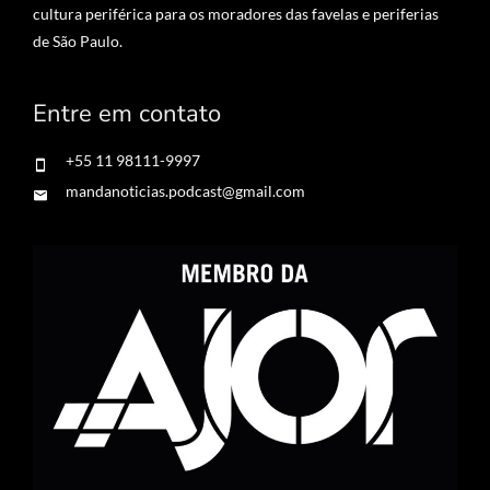
cultura periférica para os moradores das favelas e periferias
de São Paulo.
Entre em contato
+55 11 98111-9997
mandanoticias.podcast@gmail.com