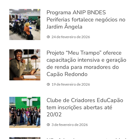
Programa ANIP BNDES
Periferias fortalece negócios no
Jardim Ângela
24 de fevereiro de 2026
Projeto “Meu Trampo” oferece
capacitação intensiva e geração
de renda para moradores do
Capão Redondo
19 de fevereiro de 2026
Clube de Criadores EduCapão
tem inscrições abertas até
20/02
3 de fevereiro de 2026