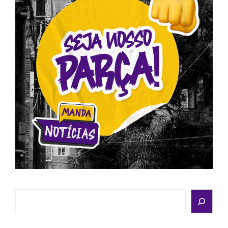
Search