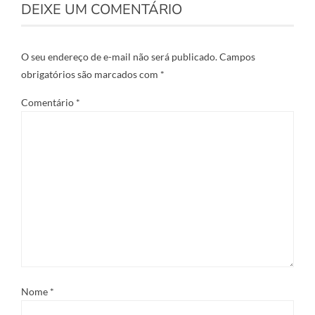
DEIXE UM COMENTÁRIO
O seu endereço de e-mail não será publicado.
Campos
obrigatórios são marcados com
*
Comentário
*
Nome
*