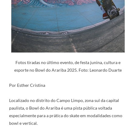
Fotos tiradas no último evento, de festa junina, cultura e
esporte no Bowl do Arariba 2025. Foto: Leonardo Duarte
Por Esther Cristina
Localizado no distrito do Campo Limpo, zona sul da capital
paulista, o Bowl do Arariba é uma pista pública voltada
especialmente para a prática do skate em modalidades como
bowl e vertical.