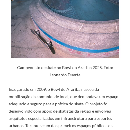
Campeonato de skate no Bowl do Arariba 2025. Foto:
Leonardo Duarte
Inaugurado em 2009, o Bowl do Arariba nasceu da
mobilização da comunidade local, que demandava um espaço
adequado e seguro para a prática do skate. O projeto foi
desenvolvido com apoio de skatistas da região e envolveu
arquitetos especializados em infraestrutura para esportes
urbanos. Tornou-se um dos primeiros espaços públicos da