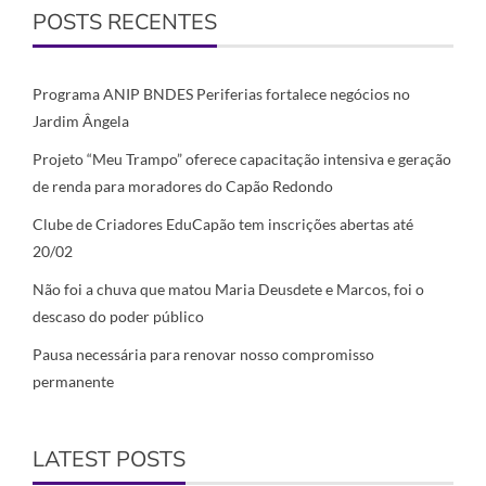
POSTS RECENTES
Programa ANIP BNDES Periferias fortalece negócios no
Jardim Ângela
Projeto “Meu Trampo” oferece capacitação intensiva e geração
de renda para moradores do Capão Redondo
Clube de Criadores EduCapão tem inscrições abertas até
20/02
Não foi a chuva que matou Maria Deusdete e Marcos, foi o
descaso do poder público
Pausa necessária para renovar nosso compromisso
permanente
LATEST POSTS