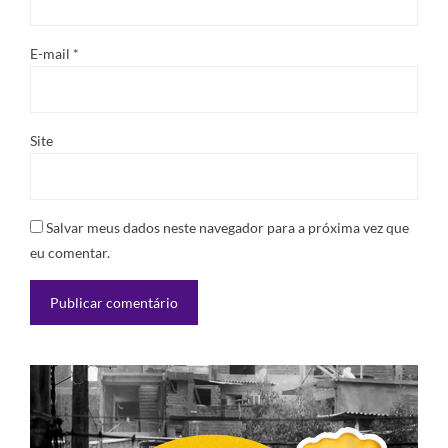
E-mail
*
Site
Salvar meus dados neste navegador para a próxima vez que
eu comentar.