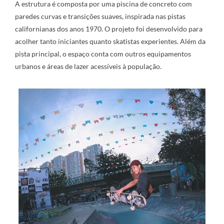
A estrutura é composta por uma piscina de concreto com
paredes curvas e transições suaves, inspirada nas pistas
californianas dos anos 1970. O projeto foi desenvolvido para
acolher tanto iniciantes quanto skatistas experientes. Além da
pista principal, o espaço conta com outros equipamentos
urbanos e áreas de lazer acessíveis à população.