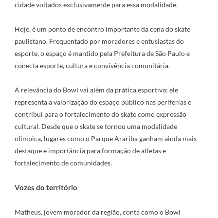
cidade voltados exclusivamente para essa modalidade.
Hoje, é um ponto de encontro importante da cena do skate
paulistano. Frequentado por moradores e entusiastas do
esporte, o espaço é mantido pela Prefeitura de São Paulo e
conecta esporte, cultura e convivência comunitária.
A relevância do Bowl vai além da prática esportiva: ele
representa a valorização do espaço público nas periferias e
contribui para o fortalecimento do skate como expressão
cultural. Desde que o skate se tornou uma modalidade
olímpica, lugares como o Parque Arariba ganham ainda mais
destaque e importância para formação de atletas e
fortalecimento de comunidades.
Vozes do território
Matheus, jovem morador da região, conta como o Bowl