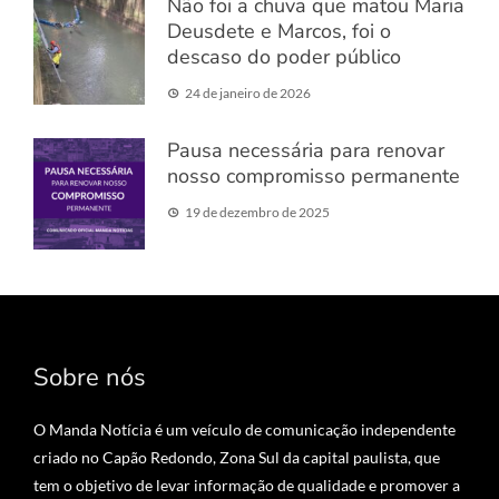
Não foi a chuva que matou Maria
Deusdete e Marcos, foi o
descaso do poder público
24 de janeiro de 2026
Pausa necessária para renovar
nosso compromisso permanente
19 de dezembro de 2025
Sobre nós
O Manda Notícia é um veículo de comunicação independente
criado no Capão Redondo, Zona Sul da capital paulista, que
tem o objetivo de levar informação de qualidade e promover a