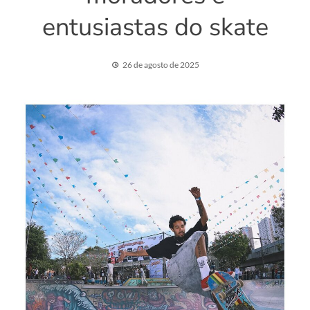
entusiastas do skate
26 de agosto de 2025