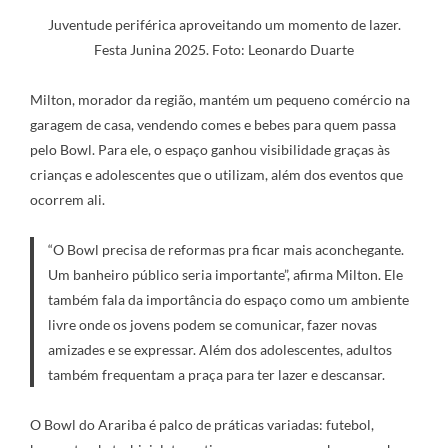
Juventude periférica aproveitando um momento de lazer.
Festa Junina 2025. Foto: Leonardo Duarte
Milton, morador da região, mantém um pequeno comércio na
garagem de casa, vendendo comes e bebes para quem passa
pelo Bowl. Para ele, o espaço ganhou visibilidade graças às
crianças e adolescentes que o utilizam, além dos eventos que
ocorrem ali.
“O Bowl precisa de reformas pra ficar mais aconchegante.
Um banheiro público seria importante”, afirma Milton. Ele
também fala da importância do espaço como um ambiente
livre onde os jovens podem se comunicar, fazer novas
amizades e se expressar. Além dos adolescentes, adultos
também frequentam a praça para ter lazer e descansar.
O Bowl do Arariba é palco de práticas variadas: futebol,