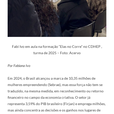
Fabi Ivo em aula na formação “Elas no Corre” no CDHEP ,
turma de 2025 – Foto: Acervo
Por Fabiana Ivo
Em 2024, o Brasil alcançou a marca de 10,35 milhões de
mulheres empreendendo (Sebrae), mas essa força não tem se
traduzido, na mesma medida, em reconhecimento ou retorno
financeiro no campo da economia criativa. O setor já
representa 3,59% do PIB brasileiro (Firjan) e emprega milhões,
mas ainda concentra as decisões e os ganhos nos lugares de