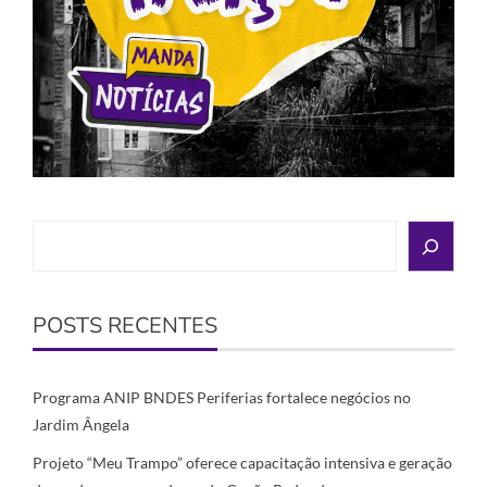
Search
POSTS RECENTES
Programa ANIP BNDES Periferias fortalece negócios no
Jardim Ângela
Projeto “Meu Trampo” oferece capacitação intensiva e geração