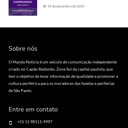
19 de dezembro de 2025
Sobre nós
O Manda Notícia é um veículo de comunicação independente
criado no Capão Redondo, Zona Sul da capital paulista, que
tem o objetivo de levar informação de qualidade e promover a
cultura periférica para os moradores das favelas e periferias
de São Paulo.
Entre em contato
+55 11 98111-9997