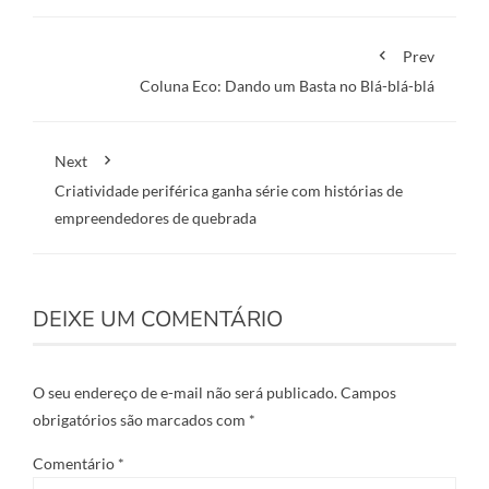
Prev
Coluna Eco: Dando um Basta no Blá-blá-blá
Next
Criatividade periférica ganha série com histórias de
empreendedores de quebrada
DEIXE UM COMENTÁRIO
O seu endereço de e-mail não será publicado.
Campos
obrigatórios são marcados com
*
Comentário
*