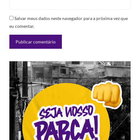
Salvar meus dados neste navegador para a próxima vez que
eu comentar.