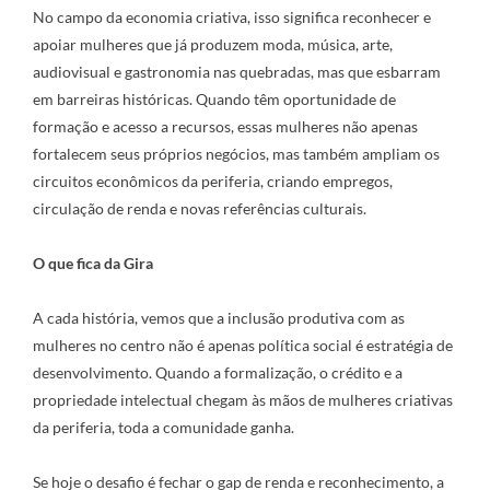
No campo da economia criativa, isso significa reconhecer e
apoiar mulheres que já produzem moda, música, arte,
audiovisual e gastronomia nas quebradas, mas que esbarram
em barreiras históricas. Quando têm oportunidade de
formação e acesso a recursos, essas mulheres não apenas
fortalecem seus próprios negócios, mas também ampliam os
circuitos econômicos da periferia, criando empregos,
circulação de renda e novas referências culturais.
O que fica da Gira
A cada história, vemos que a inclusão produtiva com as
mulheres no centro não é apenas política social é estratégia de
desenvolvimento. Quando a formalização, o crédito e a
propriedade intelectual chegam às mãos de mulheres criativas
da periferia, toda a comunidade ganha.
Se hoje o desafio é fechar o gap de renda e reconhecimento, a