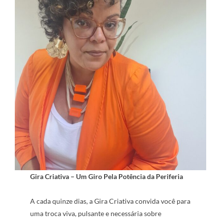
Gira Criativa – Um Giro Pela Potência da Periferia
A cada quinze dias, a Gira Criativa convida você para
uma troca viva, pulsante e necessária sobre