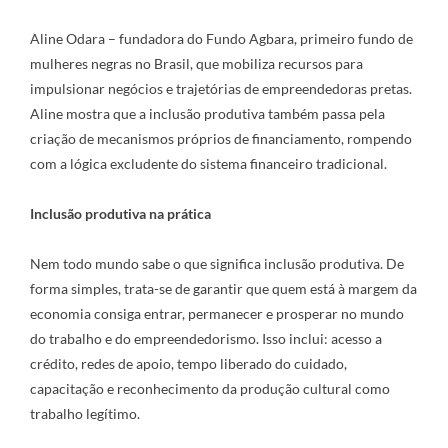
Aline Odara – fundadora do Fundo Agbara, primeiro fundo de
mulheres negras no Brasil, que mobiliza recursos para
impulsionar negócios e trajetórias de empreendedoras pretas.
Aline mostra que a inclusão produtiva também passa pela
criação de mecanismos próprios de financiamento, rompendo
com a lógica excludente do sistema financeiro tradicional.
Inclusão produtiva na prática
Nem todo mundo sabe o que significa inclusão produtiva. De
forma simples, trata-se de garantir que quem está à margem da
economia consiga entrar, permanecer e prosperar no mundo
do trabalho e do empreendedorismo. Isso inclui: acesso a
crédito, redes de apoio, tempo liberado do cuidado,
capacitação e reconhecimento da produção cultural como
trabalho legítimo.