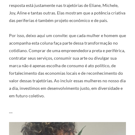
resposta está justamente nas trajetórias de Eliane, Michele,
Joy, Aline e tantas outras. Elas mostram que a potência criativa
das periferias é também projeto econômico e de país.
Por isso, deixo aqui um convite: que cada mulher e homem que
acompanha esta coluna faça parte dessa transformação no
cotidiano. Comprar de uma empreendedora preta e periférica,
contratar seus serviços, consumir sua arte ou divulgar sua
marca não é apenas escolha de consumo é ato político, de
fortalecimento das economias locais e de reconhecimento do
valor dessas trajetórias. Ao incluir essas mulheres no nosso dia
a dia, investimos em desenvolvimento justo, em diversidade e
em futuro coletivo.
__