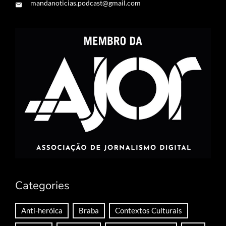
mandanoticias.podcast@gmail.com
Categories
Anti-heróica
Braba
Contextos Culturais