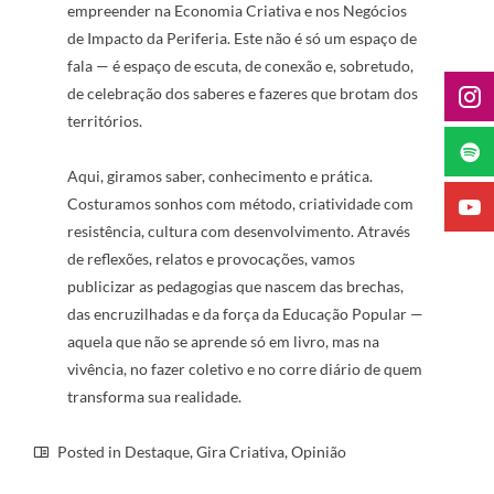
empreender na Economia Criativa e nos Negócios
de Impacto da Periferia. Este não é só um espaço de
fala — é espaço de escuta, de conexão e, sobretudo,
de celebração dos saberes e fazeres que brotam dos
territórios.
Aqui, giramos saber, conhecimento e prática.
Costuramos sonhos com método, criatividade com
resistência, cultura com desenvolvimento. Através
de reflexões, relatos e provocações, vamos
publicizar as pedagogias que nascem das brechas,
das encruzilhadas e da força da Educação Popular —
aquela que não se aprende só em livro, mas na
vivência, no fazer coletivo e no corre diário de quem
transforma sua realidade.
Posted in
Destaque
,
Gira Criativa
,
Opinião