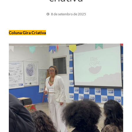
8 de setembro de 2025
Coluna Gira Criativa