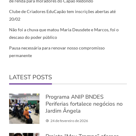
de renda para moradores do Capão Redondo
Clube de Criadores EduCapão tem inscrições abertas até
20/02
Não foi a chuva que matou Maria Deusdete e Marcos, foi o
descaso do poder público
Pausa necessária para renovar nosso compromisso
permanente
LATEST POSTS
Programa ANIP BNDES
Periferias fortalece negócios no
Jardim Ângela
24 de fevereiro de 2026