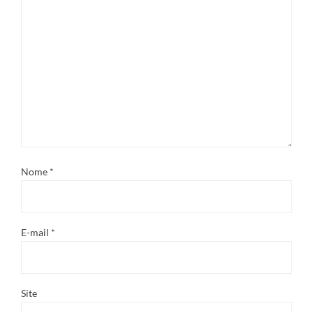
Nome
*
E-mail
*
Site