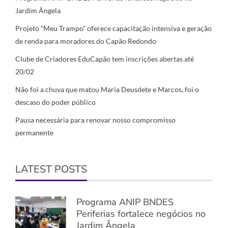
Jardim Ângela
Projeto “Meu Trampo” oferece capacitação intensiva e geração
de renda para moradores do Capão Redondo
Clube de Criadores EduCapão tem inscrições abertas até
20/02
Não foi a chuva que matou Maria Deusdete e Marcos, foi o
descaso do poder público
Pausa necessária para renovar nosso compromisso
permanente
LATEST POSTS
Programa ANIP BNDES
Periferias fortalece negócios no
Jardim Ângela