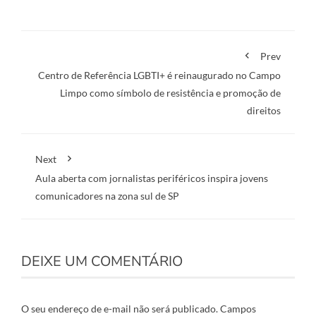
Prev
Centro de Referência LGBTI+ é reinaugurado no Campo
Limpo como símbolo de resistência e promoção de
direitos
Next
Aula aberta com jornalistas periféricos inspira jovens
comunicadores na zona sul de SP
DEIXE UM COMENTÁRIO
O seu endereço de e-mail não será publicado.
Campos