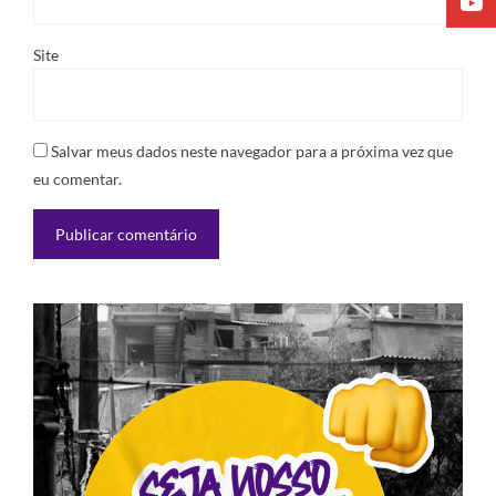
Site
Salvar meus dados neste navegador para a próxima vez que
eu comentar.