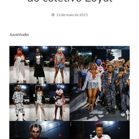
13 de maio de 2025
Juventudes