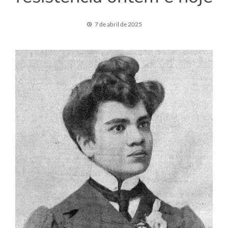
7 de abril de 2025