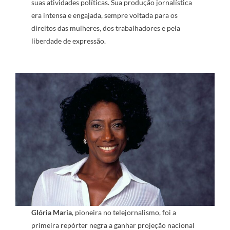
suas atividades políticas. Sua produção jornalística
era intensa e engajada, sempre voltada para os
direitos das mulheres, dos trabalhadores e pela
liberdade de expressão.
Glória Maria
, pioneira no telejornalismo, foi a
primeira repórter negra a ganhar projeção nacional