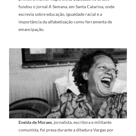
fundou o jornal A Semana, em Santa Catarina, onde
escrevia sobre educação, igualdade racial e a
importância da alfabetização como ferramenta de
emancipação.
Eneida de Moraes
, jornalista, escritora e militante
comunista, foi presa durante a ditadura Vargas por