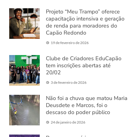
Projeto “Meu Trampo” oferece
capacitação intensiva e geração
de renda para moradores do
Capão Redondo
19 de fevereiro de 2026
Clube de Criadores EduCapão
tem inscrições abertas até
20/02
3 de fevereiro de 2026
Não foi a chuva que matou Maria
Deusdete e Marcos, foi o
descaso do poder público
24 de janeiro de 2026