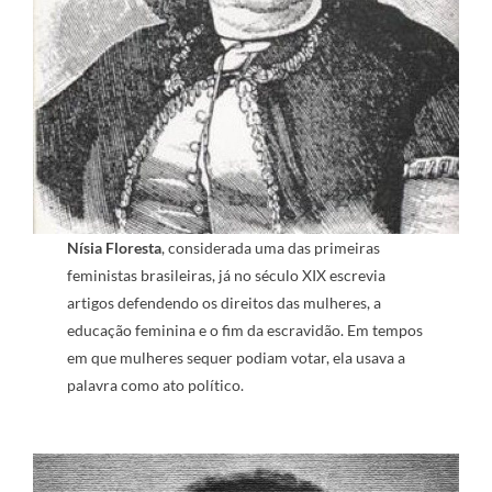
Nísia Floresta
, considerada uma das primeiras
feministas brasileiras, já no século XIX escrevia
artigos defendendo os direitos das mulheres, a
educação feminina e o fim da escravidão. Em tempos
em que mulheres sequer podiam votar, ela usava a
palavra como ato político.