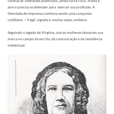
contrariar interesses poderosos, ainda corre risco. Ainda é
alvo e precisa se defender para exercer sua profissão. A
liberdade de imprensa continua sendo uma conquista
cotidiana — frágil, vigiada e, muitas vezes, solitária.
Seguindo o legado de Virgínia, outras mulheres deixaram sua
marca no campo da escrita, da comunicação e da resistência
intelectual: