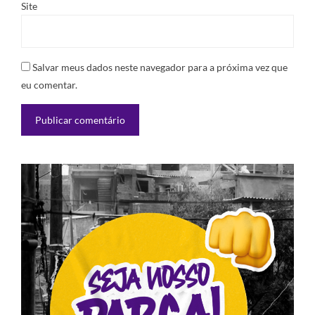
Site
Salvar meus dados neste navegador para a próxima vez que
eu comentar.