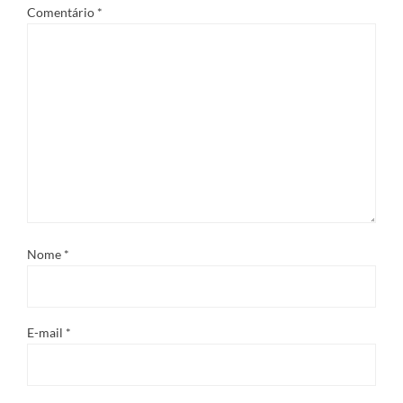
Comentário
*
Nome
*
E-mail
*