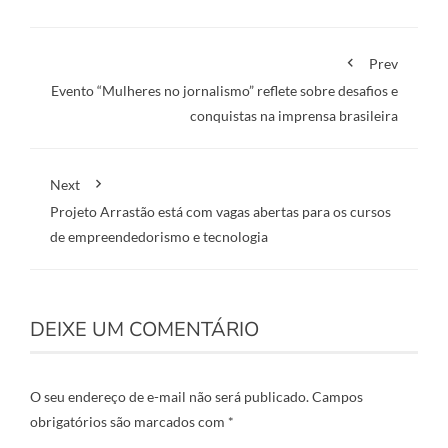
Prev
Evento “Mulheres no jornalismo” reflete sobre desafios e
conquistas na imprensa brasileira
Next
Projeto Arrastão está com vagas abertas para os cursos
de empreendedorismo e tecnologia
DEIXE UM COMENTÁRIO
O seu endereço de e-mail não será publicado.
Campos
obrigatórios são marcados com
*