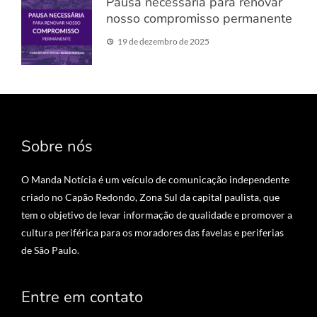
Pausa necessária para renovar
nosso compromisso permanente
19 de dezembro de 2025
Sobre nós
O Manda Notícia é um veículo de comunicação independente
criado no Capão Redondo, Zona Sul da capital paulista, que
tem o objetivo de levar informação de qualidade e promover a
cultura periférica para os moradores das favelas e periferias
de São Paulo.
Entre em contato