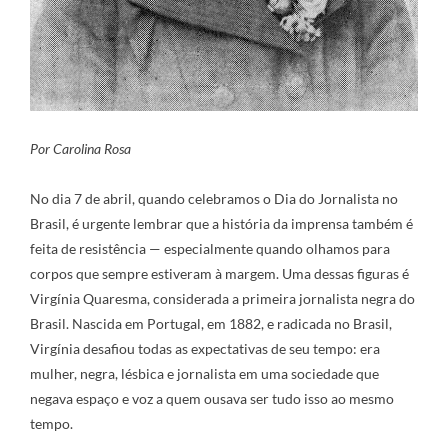
Por Carolina Rosa
No dia 7 de abril, quando celebramos o Dia do Jornalista no
Brasil, é urgente lembrar que a história da imprensa também é
feita de resistência — especialmente quando olhamos para
corpos que sempre estiveram à margem. Uma dessas figuras é
Virgínia Quaresma, considerada a primeira jornalista negra do
Brasil. Nascida em Portugal, em 1882, e radicada no Brasil,
Virgínia desafiou todas as expectativas de seu tempo: era
mulher, negra, lésbica e jornalista em uma sociedade que
negava espaço e voz a quem ousava ser tudo isso ao mesmo
tempo.