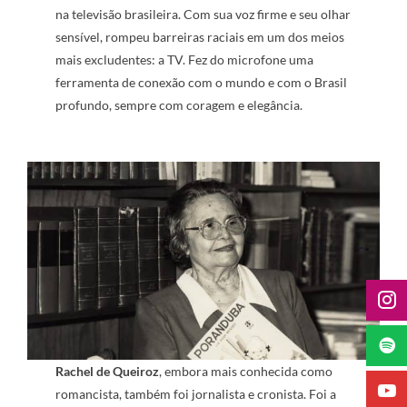
na televisão brasileira. Com sua voz firme e seu olhar
sensível, rompeu barreiras raciais em um dos meios
mais excludentes: a TV. Fez do microfone uma
ferramenta de conexão com o mundo e com o Brasil
profundo, sempre com coragem e elegância.
Rachel de Queiroz
, embora mais conhecida como
romancista, também foi jornalista e cronista. Foi a