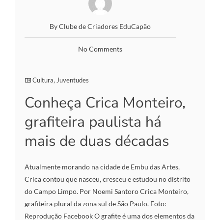
By Clube de Criadores EduCapão
No Comments
Cultura
,
Juventudes
Conheça Crica Monteiro,
grafiteira paulista há
mais de duas décadas
Atualmente morando na cidade de Embu das Artes,
Crica contou que nasceu, cresceu e estudou no distrito
do Campo Limpo. Por Noemi Santoro Crica Monteiro,
grafiteira plural da zona sul de São Paulo. Foto:
Reprodução Facebook O grafite é uma dos elementos da