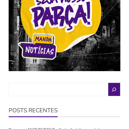
Search
POSTS RECENTES