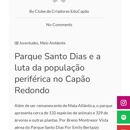
By Clube de Criadores EduCapão
No Comments
Juventudes
,
Meio Ambiente
Parque Santo Dias e a
luta da população
periférica no Capão
Redondo
Além de ser remanescente de Mata Atlântica, o parque
apresenta cerca de 132 espécies de animais e 329 de
árvores e outras plantas. Por Breno Montresor Vista
aérea do Parque Santo Dias Por Emily Bertazzo