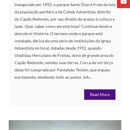
Inaugurado em 1992, o parque Santo Dias é fruto da luta
da população periférica da Cohab Adventista, distrito
do Capão Redondo, por seu direito de acesso à cultura e
lazer. Quer saber como ele está hoje? Continue lendo e
descubra! História: O terreno onde o parque está
instalado, deriva de uma série de instituições da igreja
Adventista no local, datadas desde 1912, quando
Uladislau Herculano de Freitas, dono de grande área do
Capão Redondo, vendeu suas terras. Cerca de um terço
delas foi comprada por Pantaleão Teislen, que ergueu
sua fazenda, vendendo tudo ao pastor Joh...
Read More