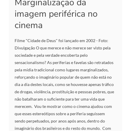
Marginalização da
imagem periférica no
cinema
Filme "Cidade de Deus" foi lançado em 2002 - Foto:
Divulgação O que merece e não merece ser visto pela
sociedade e pela verdade encoberta pelo
sensacionalismo? As periferias e favelas são retratados
pela mídia tradicional como lugares marginalizados,
reforçando o imaginário popular de quem não está no
dia a dia destes locais, como se houvesse apenas tráfico
de drogas, violência, prostituição e pessoas pobres, que
não batalharam o suficiente para ter uma vida que
merecem. Vou te mostrar como o cinema ajudou com
que esses estereótipos sobre a periferia seguissem
sendo perpetuados, por anos após anos, dentro do
imaginário dos brasileiros e do resto do mundo. Com