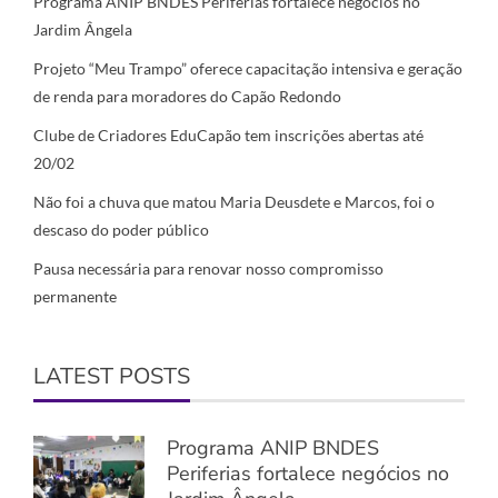
Programa ANIP BNDES Periferias fortalece negócios no
Jardim Ângela
Projeto “Meu Trampo” oferece capacitação intensiva e geração
de renda para moradores do Capão Redondo
Clube de Criadores EduCapão tem inscrições abertas até
20/02
Não foi a chuva que matou Maria Deusdete e Marcos, foi o
descaso do poder público
Pausa necessária para renovar nosso compromisso
permanente
LATEST POSTS
Programa ANIP BNDES
Periferias fortalece negócios no