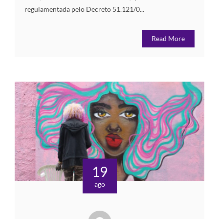
regulamentada pelo Decreto 51.121/0...
Read More
19
ago