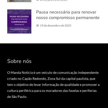
Pausa necessária para renovar
nosso compromisso permanente
19 de dezembro de 2025
Sobre nós
O Manda Notícia é um veículo de comunicação independente
criado no Capão Redondo, Zona Sul da capital paulista, que
tem o objetivo de levar informação de qualidade e promover a
cultura periférica para os moradores das favelas e periferias
de São Paulo.