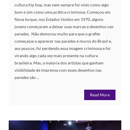
cultura hip hop, mas nem sempre foi visto como algo
bom e sim como uma prática criminosa. Começou em
Nova Iorque, nos Estados Unidos em 1970, alguns
jovens começaram a deixar suas marcas e desenhos nas
paredes. Não demorou muito para que o grafite
começasse a aparecer nas paredes e muros do Brasil e,
aos poucos, foi perdendo essa imagem criminosa e foi
virando algo cada vez mais presente na cultura
brasileira. Mas, a maioria dos artistas que ganham
visibilidade de imprensa com esses desenhos nas
paredes são ...
Read More