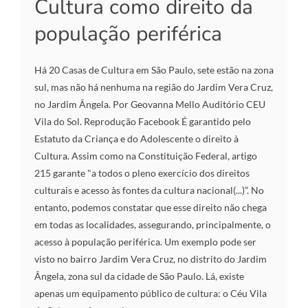
Cultura como direito da
população periférica
Há 20 Casas de Cultura em São Paulo, sete estão na zona
sul, mas não há nenhuma na região do Jardim Vera Cruz,
no Jardim Ângela. Por Geovanna Mello Auditório CEU
Vila do Sol. Reprodução Facebook É garantido pelo
Estatuto da Criança e do Adolescente o direito à
Cultura. Assim como na Constituição Federal, artigo
215 garante "a todos o pleno exercício dos direitos
culturais e acesso às fontes da cultura nacional(...)”. No
entanto, podemos constatar que esse direito não chega
em todas as localidades, assegurando, principalmente, o
acesso à população periférica. Um exemplo pode ser
visto no bairro Jardim Vera Cruz, no distrito do Jardim
Ângela, zona sul da cidade de São Paulo. Lá, existe
apenas um equipamento público de cultura: o Céu Vila