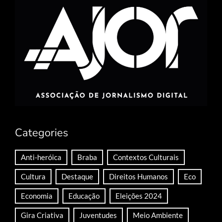
Categories
Anti-heróica
Braba
Contextos Culturais
Cultura
Destaque
Direitos Humanos
Eco
Economia
Educação
Eleições 2024
Gira Criativa
Juventudes
Meio Ambiente