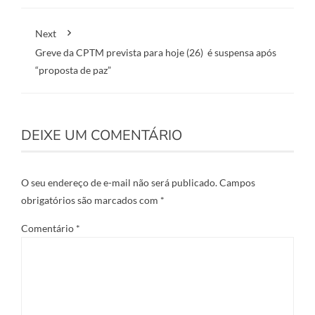
Next
Greve da CPTM prevista para hoje (26) é suspensa após
“proposta de paz”
DEIXE UM COMENTÁRIO
O seu endereço de e-mail não será publicado.
Campos
obrigatórios são marcados com
*
Comentário
*