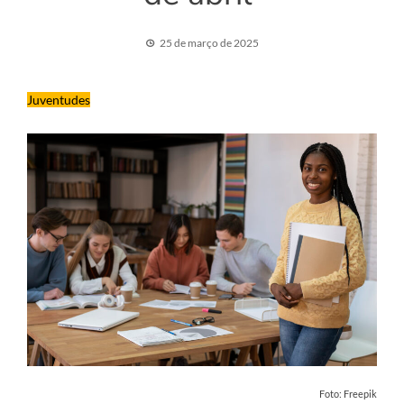
25 de março de 2025
Juventudes
Foto: Freepik