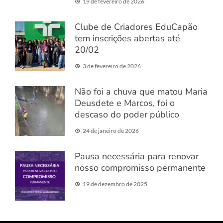
19 de fevereiro de 2026
Clube de Criadores EduCapão
tem inscrições abertas até
20/02
3 de fevereiro de 2026
Não foi a chuva que matou Maria
Deusdete e Marcos, foi o
descaso do poder público
24 de janeiro de 2026
Pausa necessária para renovar
nosso compromisso permanente
19 de dezembro de 2025