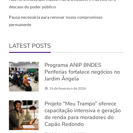
descaso do poder público
Pausa necessária para renovar nosso compromisso
permanente
LATEST POSTS
Programa ANIP BNDES
Periferias fortalece negócios no
Jardim Ângela
24 de fevereiro de 2026
Projeto “Meu Trampo” oferece
capacitação intensiva e geração
de renda para moradores do
Capão Redondo