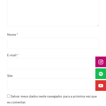
Nome
*
E-mail
*
Site
Salvar meus dados neste navegador para a próxima vez que
eu comentar.