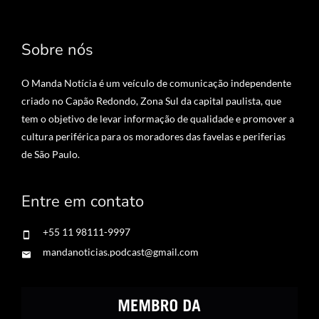
Sobre nós
O Manda Notícia é um veículo de comunicação independente
criado no Capão Redondo, Zona Sul da capital paulista, que
tem o objetivo de levar informação de qualidade e promover a
cultura periférica para os moradores das favelas e periferias
de São Paulo.
Entre em contato
+55 11 98111-9997
mandanoticias.podcast@gmail.com