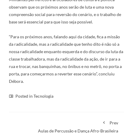
observam que os próximos anos serão de luta e uma nova
compreensão social para reversão do cenário, e o trabalho de
base será essencial para que isso seja possível.
“Para os próximos anos, falando aqui da cidade, fica a missão
da radicalidade, mas a radicalidade que tenho dito é não só a
nossa radicalidade enquanto esquerda e do discurso da luta da
classe trabalhadora, mas da radicalidade da ação, de ir para a
rua e trocar, nas banquinhas, no ônibus e no metrô, no porta a
porta, para começarmos a reverter esse cenário”, concluiu
Débora.
Posted in
Tecnologia
Prev
Aulas de Percussão e Dança Afro-Brasileira