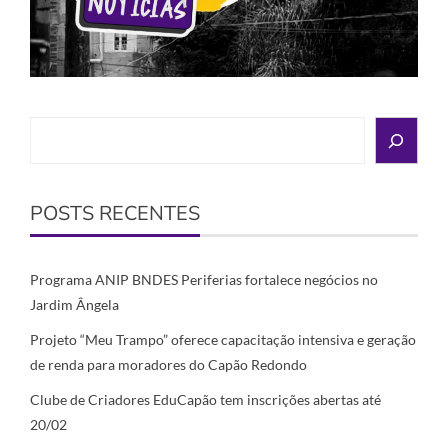
Search
POSTS RECENTES
Programa ANIP BNDES Periferias fortalece negócios no
Jardim Ângela
Projeto “Meu Trampo” oferece capacitação intensiva e geração
de renda para moradores do Capão Redondo
Clube de Criadores EduCapão tem inscrições abertas até
20/02