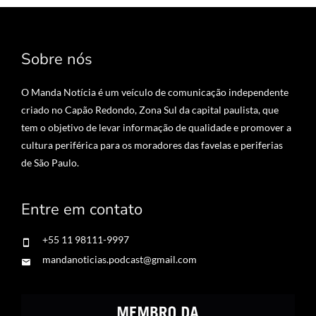
Sobre nós
O Manda Notícia é um veículo de comunicação independente
criado no Capão Redondo, Zona Sul da capital paulista, que
tem o objetivo de levar informação de qualidade e promover a
cultura periférica para os moradores das favelas e periferias
de São Paulo.
Entre em contato
+55 11 98111-9997
mandanoticias.podcast@gmail.com