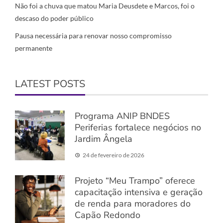
Não foi a chuva que matou Maria Deusdete e Marcos, foi o
descaso do poder público
Pausa necessária para renovar nosso compromisso
permanente
LATEST POSTS
Programa ANIP BNDES
Periferias fortalece negócios no
Jardim Ângela
24 de fevereiro de 2026
Projeto “Meu Trampo” oferece
capacitação intensiva e geração
de renda para moradores do
Capão Redondo