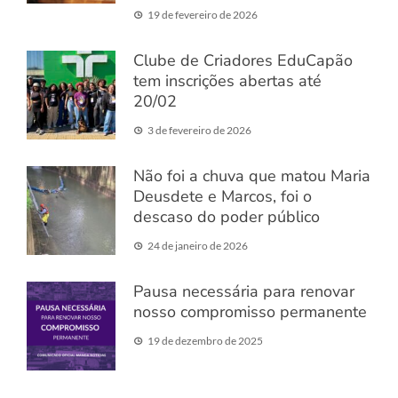
19 de fevereiro de 2026
Clube de Criadores EduCapão
tem inscrições abertas até
20/02
3 de fevereiro de 2026
Não foi a chuva que matou Maria
Deusdete e Marcos, foi o
descaso do poder público
24 de janeiro de 2026
Pausa necessária para renovar
nosso compromisso permanente
19 de dezembro de 2025