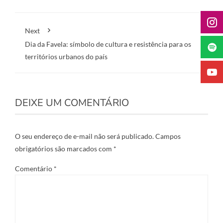
Next
Dia da Favela: símbolo de cultura e resistência para os
territórios urbanos do país
DEIXE UM COMENTÁRIO
O seu endereço de e-mail não será publicado.
Campos
obrigatórios são marcados com
*
Comentário
*