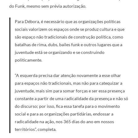
do Funk, mesmo sem prévia autorização.
Para Débora, é necessário que as organizações políticas
sociais valorizem os espaços onde se produz cultura e que
são espaço não tradicionais de construção política, como
batalhas de rima, dubs, bailes funk e outros lugares que a
juventude está se organizando e se construindo
politicamente.
“A esquerda precisa dar atenção novamente a esse olhar
para espaços não tradicionais, mas não para catequizar a
juventude, mais sim para somar forças e ser essa presença
constante a partir de uma radicalidade da presença e não só
do discurso; por isso, fica essa tarefa para o movimento
social e para as organizações partidárias, endossar a
radicalidade na ação, nos 365 dias do ano em nossos
territórios”, completa.