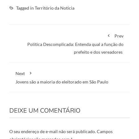
Tagged in
Território da Notícia
Prev
Política Descomplicada: Entenda qual a função do
prefeito e dos vereadores
Next
Jovens são a maioria do eleitorado em São Paulo
DEIXE UM COMENTÁRIO
O seu endereço de e-mail não será publicado.
Campos