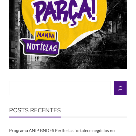
Search
POSTS RECENTES
Programa ANIP BNDES Periferias fortalece negócios no