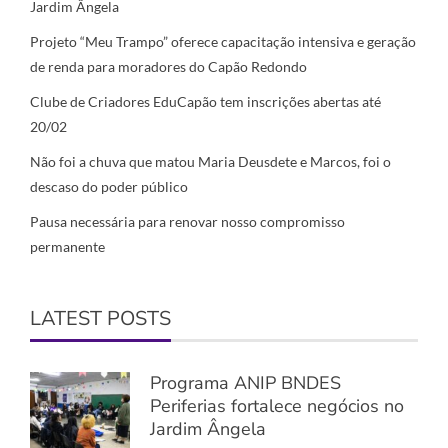
Jardim Ângela
Projeto “Meu Trampo” oferece capacitação intensiva e geração
de renda para moradores do Capão Redondo
Clube de Criadores EduCapão tem inscrições abertas até
20/02
Não foi a chuva que matou Maria Deusdete e Marcos, foi o
descaso do poder público
Pausa necessária para renovar nosso compromisso
permanente
LATEST POSTS
Programa ANIP BNDES
Periferias fortalece negócios no
Jardim Ângela