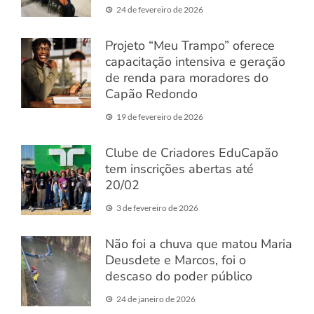
24 de fevereiro de 2026
Projeto “Meu Trampo” oferece
capacitação intensiva e geração
de renda para moradores do
Capão Redondo
19 de fevereiro de 2026
Clube de Criadores EduCapão
tem inscrições abertas até
20/02
3 de fevereiro de 2026
Não foi a chuva que matou Maria
Deusdete e Marcos, foi o
descaso do poder público
24 de janeiro de 2026