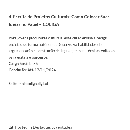
4. Escrita de Projetos Culturais: Como Colocar Suas
Ideias no Papel – COLIGA
Para jovens produtores culturais, este curso ensina a redigir
projetos de forma autônoma. Desenvolva habilidades de
argumentação e construção de linguagem com técnicas voltadas
para editais e parceiros.
Carga horária: 5h
Conclusão: Até 12/11/2024
Saiba mais:
coliga.digital
Posted in
Destaque
,
Juventudes