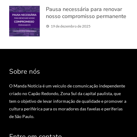
Pausa necessária para renovar
nosso compromisso permanente
19 de dezembro de 2025
Sobre nós
O Manda Notícia é um veículo de comunicação independente
criado no Capão Redondo, Zona Sul da capital paulista, que
tem o objetivo de levar informação de qualidade e promover a
cultura periférica para os moradores das favelas e periferias
de São Paulo.
Entre em contato