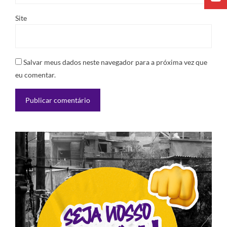
Site
Salvar meus dados neste navegador para a próxima vez que
eu comentar.