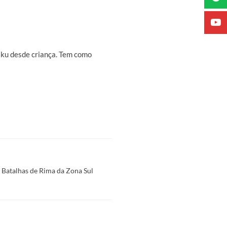
aku desde criança. Tem como
s Batalhas de Rima da Zona Sul