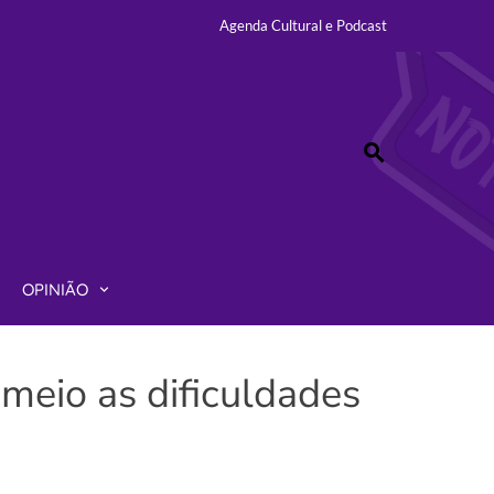
Agenda Cultural e Podcast
LISMO – MANDA
NOTÍCIAS
OPINIÃO
 meio as dificuldades