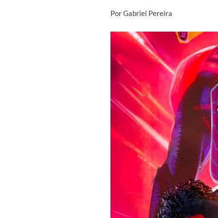
Por Gabriel Pereira