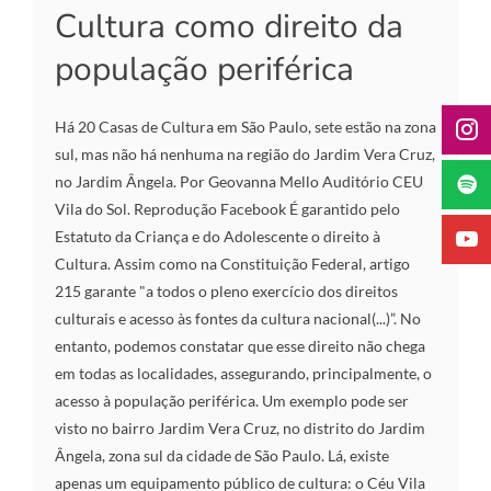
Cultura como direito da
população periférica
Há 20 Casas de Cultura em São Paulo, sete estão na zona
sul, mas não há nenhuma na região do Jardim Vera Cruz,
no Jardim Ângela. Por Geovanna Mello Auditório CEU
Vila do Sol. Reprodução Facebook É garantido pelo
Estatuto da Criança e do Adolescente o direito à
Cultura. Assim como na Constituição Federal, artigo
215 garante "a todos o pleno exercício dos direitos
culturais e acesso às fontes da cultura nacional(...)”. No
entanto, podemos constatar que esse direito não chega
em todas as localidades, assegurando, principalmente, o
acesso à população periférica. Um exemplo pode ser
visto no bairro Jardim Vera Cruz, no distrito do Jardim
Ângela, zona sul da cidade de São Paulo. Lá, existe
apenas um equipamento público de cultura: o Céu Vila