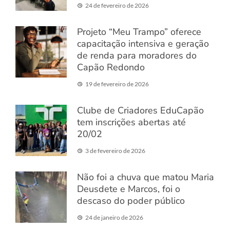
24 de fevereiro de 2026
Projeto “Meu Trampo” oferece
capacitação intensiva e geração
de renda para moradores do
Capão Redondo
19 de fevereiro de 2026
Clube de Criadores EduCapão
tem inscrições abertas até
20/02
3 de fevereiro de 2026
Não foi a chuva que matou Maria
Deusdete e Marcos, foi o
descaso do poder público
24 de janeiro de 2026