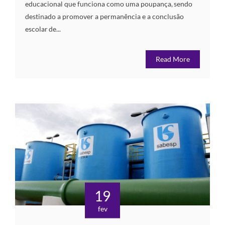
educacional que funciona como uma poupança, sendo
destinado a promover a permanência e a conclusão
escolar de...
Read More
19
fev