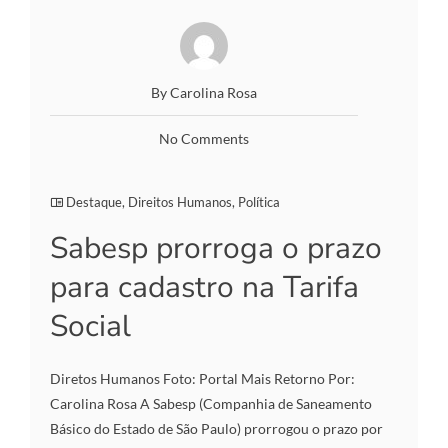
By Carolina Rosa
No Comments
Destaque
,
Direitos Humanos
,
Política
Sabesp prorroga o prazo
para cadastro na Tarifa
Social
Diretos Humanos Foto: Portal Mais Retorno Por:
Carolina Rosa A Sabesp (Companhia de Saneamento
Básico do Estado de São Paulo) prorrogou o prazo por