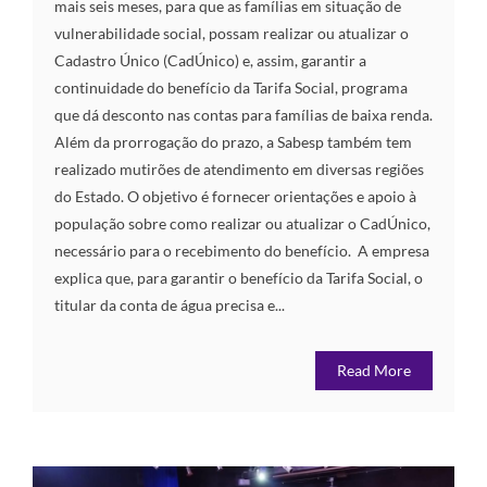
mais seis meses, para que as famílias em situação de
vulnerabilidade social, possam realizar ou atualizar o
Cadastro Único (CadÚnico) e, assim, garantir a
continuidade do benefício da Tarifa Social, programa
que dá desconto nas contas para famílias de baixa renda.
Além da prorrogação do prazo, a Sabesp também tem
realizado mutirões de atendimento em diversas regiões
do Estado. O objetivo é fornecer orientações e apoio à
população sobre como realizar ou atualizar o CadÚnico,
necessário para o recebimento do benefício. A empresa
explica que, para garantir o benefício da Tarifa Social, o
titular da conta de água precisa e...
Read More