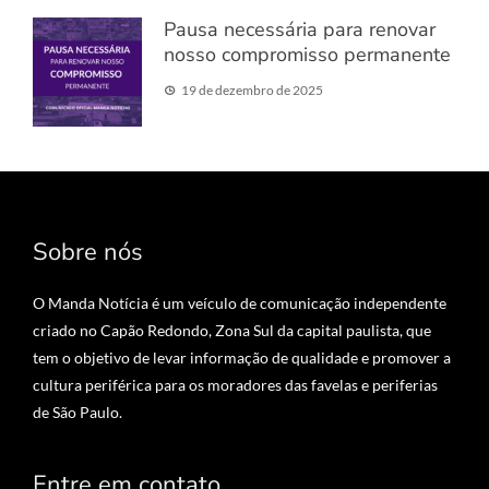
Pausa necessária para renovar
nosso compromisso permanente
19 de dezembro de 2025
Sobre nós
O Manda Notícia é um veículo de comunicação independente
criado no Capão Redondo, Zona Sul da capital paulista, que
tem o objetivo de levar informação de qualidade e promover a
cultura periférica para os moradores das favelas e periferias
de São Paulo.
Entre em contato