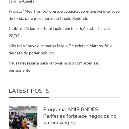
Jardim Ângela
Projeto “Meu Trampo” oferece capacitação intensiva e geração
de renda para moradores do Capão Redondo
Clube de Criadores EduCapão tem inscrições abertas até
20/02
Não foi a chuva que matou Maria Deusdete e Marcos, foi o
descaso do poder público
Pausa necessária para renovar nosso compromisso
permanente
LATEST POSTS
Programa ANIP BNDES
Periferias fortalece negócios no
Jardim Ângela