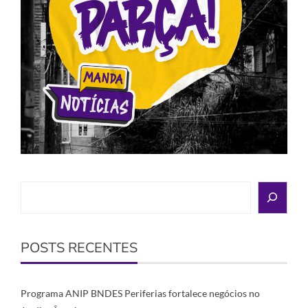
Search
POSTS RECENTES
Programa ANIP BNDES Periferias fortalece negócios no